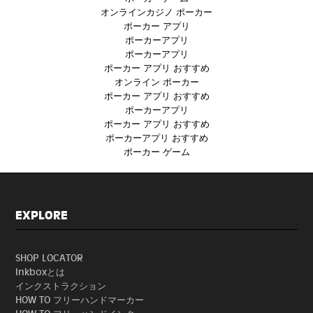
オンラインカジノ ポーカー
ポーカー アプリ
ポーカーアプリ
ポーカーアプリ
ポーカー アプリ おすすめ
オンライン ポーカー
ポーカー アプリ おすすめ
ポーカーアプリ
ポーカー アプリ おすすめ
ポーカーアプリ おすすめ
ポーカー ゲーム
EXPLORE
SHOP LOCATOR
Inkboxとは
インクストラクション
HOW TO フリーハンドマーカー