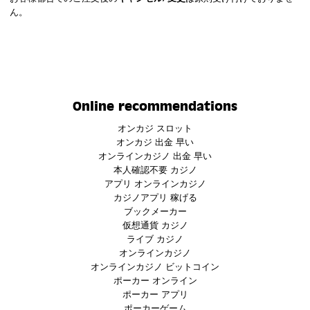
ん。
Online recommendations
オンカジ スロット
オンカジ 出金 早い
オンラインカジノ 出金 早い
本人確認不要 カジノ
アプリ オンラインカジノ
カジノアプリ 稼げる
ブックメーカー
仮想通貨 カジノ
ライブ カジノ
オンラインカジノ
オンラインカジノ ビットコイン
ポーカー オンライン
ポーカー アプリ
ポーカーゲーム