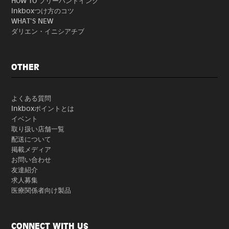
HOW TO フリーハンドインク
Inkboxつけ方のコツ
WHAT'S NEW
ダリエン・イニシアチブ
OTHER
よくある質問
Inkboxポイントとは
イベント
取り扱い店舗一覧
配送について
掲載メディア
お問い合わせ
友達紹介
求人募集
医療関係者向け製品
CONNECT WITH US