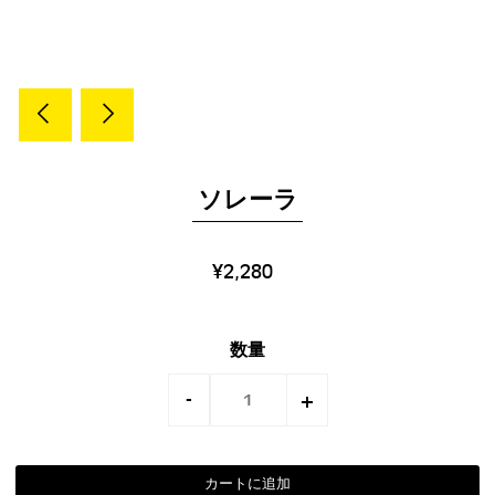
ソレーラ
¥2,280
数量
-
+