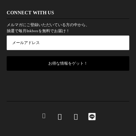
CONNECT WITH US
メルマガにご登録いただいている方の中から、
抽選で毎月Inkboxを無料でお届け！