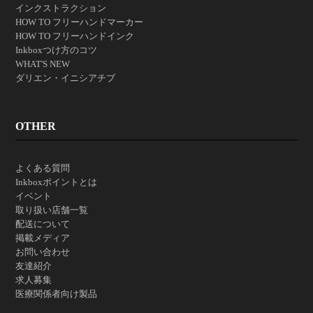
インクストラクション
HOW TO フリーハンドマーカー
HOW TO フリーハンドインク
Inkboxつけ方のコツ
WHAT'S NEW
ダリエン・イニシアチブ
OTHER
よくある質問
Inkboxポイントとは
イベント
取り扱い店舗一覧
配送について
掲載メディア
お問い合わせ
友達紹介
求人募集
医療関係者向け製品