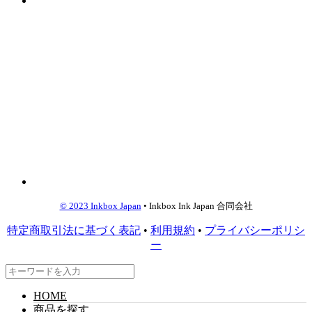
© 2023 Inkbox Japan
• Inkbox Ink Japan 合同会社
特定商取引法に基づく表記
•
利用規約
•
プライバシーポリシ
ー
HOME
商品を探す