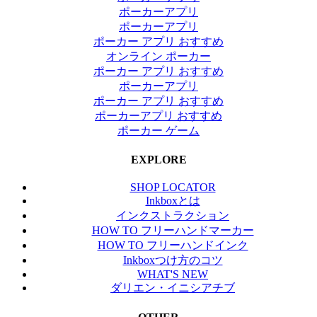
ポーカーアプリ
ポーカーアプリ
ポーカー アプリ おすすめ
オンライン ポーカー
ポーカー アプリ おすすめ
ポーカーアプリ
ポーカー アプリ おすすめ
ポーカーアプリ おすすめ
ポーカー ゲーム
EXPLORE
SHOP LOCATOR
Inkboxとは
インクストラクション
HOW TO フリーハンドマーカー
HOW TO フリーハンドインク
Inkboxつけ方のコツ
WHAT'S NEW
ダリエン・イニシアチブ