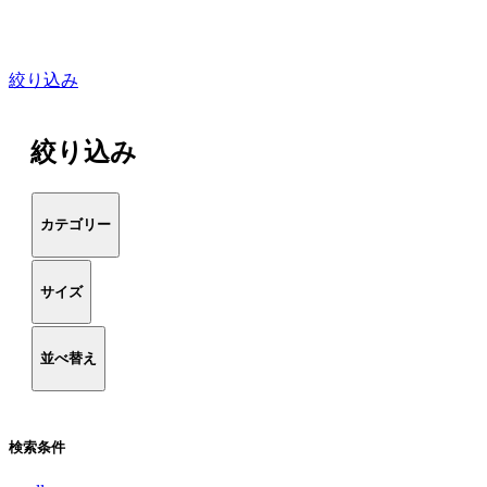
絞り込み
絞り込み
カテゴリー
サイズ
並べ替え
検索条件