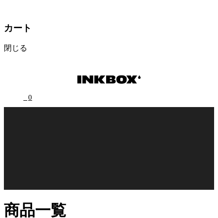
カート
閉じる
0
商品一覧