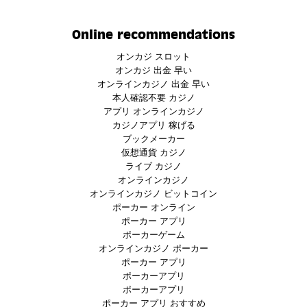
Online recommendations
オンカジ スロット
オンカジ 出金 早い
オンラインカジノ 出金 早い
本人確認不要 カジノ
アプリ オンラインカジノ
カジノアプリ 稼げる
ブックメーカー
仮想通貨 カジノ
ライブ カジノ
オンラインカジノ
オンラインカジノ ビットコイン
ポーカー オンライン
ポーカー アプリ
ポーカーゲーム
オンラインカジノ ポーカー
ポーカー アプリ
ポーカーアプリ
ポーカーアプリ
ポーカー アプリ おすすめ