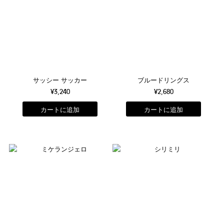
サッシー サッカー
ブルードリングス
¥3,240
¥2,680