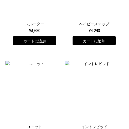
スルーター
ベイビーステップ
¥3,680
¥3,240
ユニット
イントレピッド