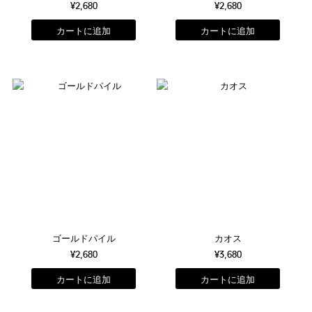
¥2,680
¥2,680
ゴールドパイル
カオス
¥2,680
¥3,680