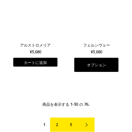
アルストロメリア
フェルンヴェー
¥3,680
¥3,680
オプション
商品を表示する 1-30 の 76.
1
2
3