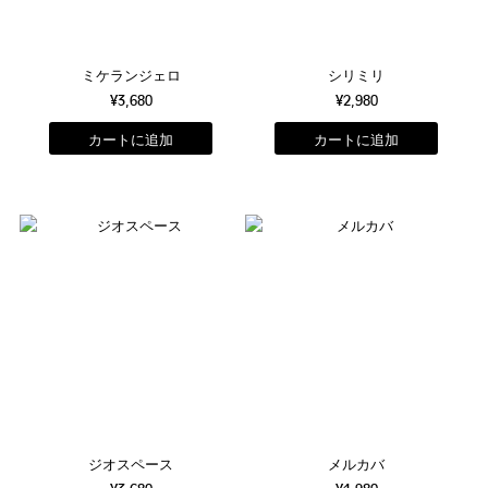
ミケランジェロ
シリミリ
¥3,680
¥2,980
ジオスペース
メルカバ