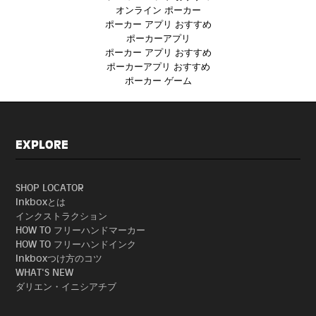
オンライン ポーカー
ポーカー アプリ おすすめ
ポーカーアプリ
ポーカー アプリ おすすめ
ポーカーアプリ おすすめ
ポーカー ゲーム
EXPLORE
SHOP LOCATOR
Inkboxとは
インクストラクション
HOW TO フリーハンドマーカー
HOW TO フリーハンドインク
Inkboxつけ方のコツ
WHAT'S NEW
ダリエン・イニシアチブ