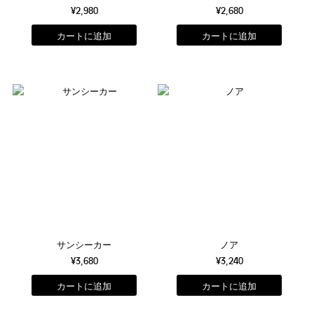
¥2,980
¥2,680
サンシーカー
ノア
¥3,680
¥3,240