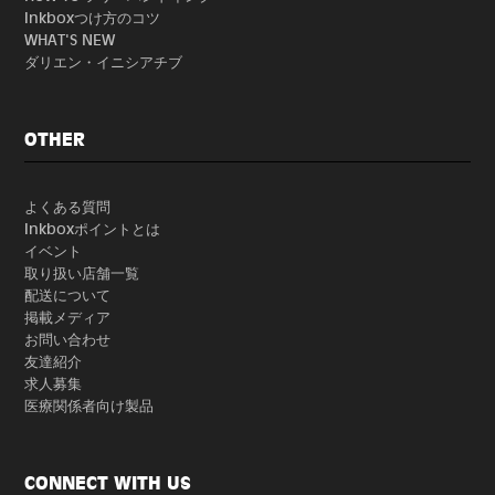
Inkboxつけ方のコツ
WHAT'S NEW
ダリエン・イニシアチブ
OTHER
よくある質問
Inkboxポイントとは
イベント
取り扱い店舗一覧
配送について
掲載メディア
お問い合わせ
友達紹介
求人募集
医療関係者向け製品
CONNECT WITH US