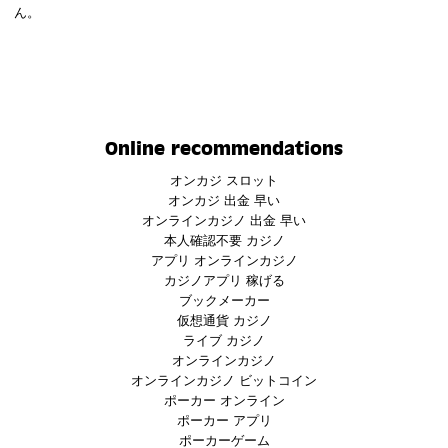
ん。
Online recommendations
オンカジ スロット
オンカジ 出金 早い
オンラインカジノ 出金 早い
本人確認不要 カジノ
アプリ オンラインカジノ
カジノアプリ 稼げる
ブックメーカー
仮想通貨 カジノ
ライブ カジノ
オンラインカジノ
オンラインカジノ ビットコイン
ポーカー オンライン
ポーカー アプリ
ポーカーゲーム