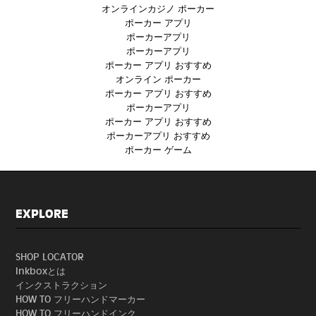
オンラインカジノ ポーカー
ポーカー アプリ
ポーカーアプリ
ポーカーアプリ
ポーカー アプリ おすすめ
オンライン ポーカー
ポーカー アプリ おすすめ
ポーカーアプリ
ポーカー アプリ おすすめ
ポーカーアプリ おすすめ
ポーカー ゲーム
EXPLORE
SHOP LOCATOR
Inkboxとは
インクストラクション
HOW TO フリーハンドマーカー
HOW TO フリーハンドインク