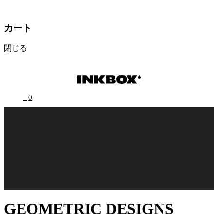
カート
閉じる
0
GEOMETRIC DESIGNS