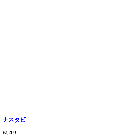
ナスタビ
¥2,280