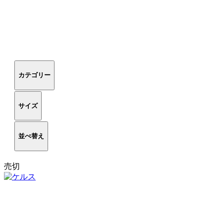
カテゴリー
サイズ
並べ替え
売切