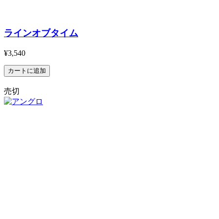
ラインオブタイム
¥3,540
売切