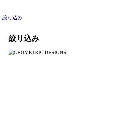
絞り込み
絞り込み