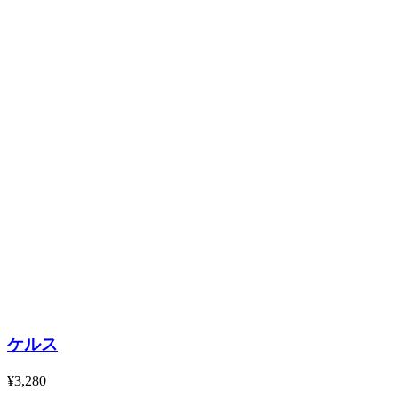
ケルス
¥3,280