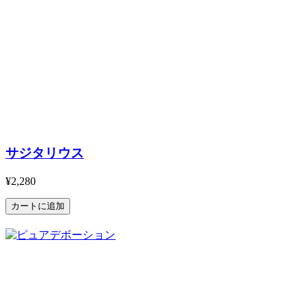
サジタリウス
¥2,280