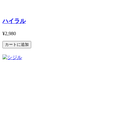
ハイラル
¥2,980