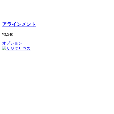
アラインメント
¥3,540
オプション