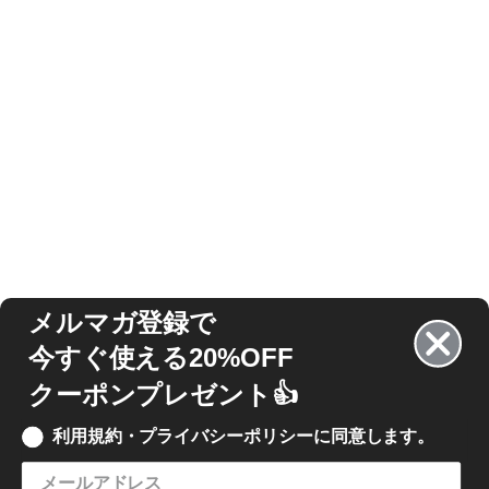
メルマガ登録で
今すぐ使える20%OFF
クーポンプレゼント👍
利用規約・プライバシーポリシーに同意します。
登録してクーポンGET!
※一度登録されたメールアドレスは適用できません。