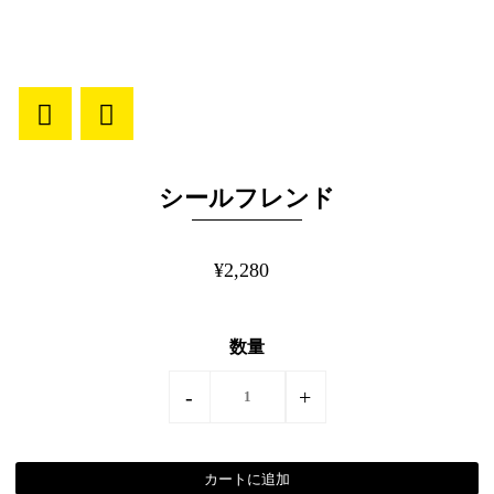
シールフレンド
¥2,280
数量
-
+