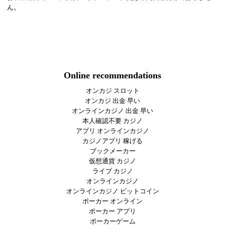
ん。
Online recommendations
オンカジ スロット
オンカジ 出金 早い
オンラインカジノ 出金 早い
本人確認不要 カジノ
アプリ オンラインカジノ
カジノアプリ 稼げる
ブックメーカー
仮想通貨 カジノ
ライブ カジノ
オンラインカジノ
オンラインカジノ ビットコイン
ポーカー オンライン
ポーカー アプリ
ポーカーゲーム