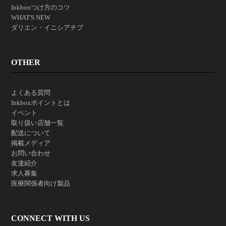
Inkboxつけ方のコツ
WHAT'S NEW
ダリエン・イニシアチブ
OTHER
よくある質問
Inkboxポイントとは
イベント
取り扱い店舗一覧
配送について
掲載メディア
お問い合わせ
友達紹介
求人募集
医療関係者向け製品
CONNECT WITH US