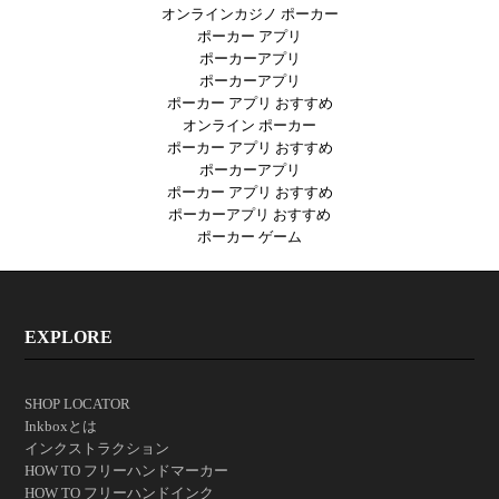
オンラインカジノ ポーカー
ポーカー アプリ
ポーカーアプリ
ポーカーアプリ
ポーカー アプリ おすすめ
オンライン ポーカー
ポーカー アプリ おすすめ
ポーカーアプリ
ポーカー アプリ おすすめ
ポーカーアプリ おすすめ
ポーカー ゲーム
EXPLORE
SHOP LOCATOR
Inkboxとは
インクストラクション
HOW TO フリーハンドマーカー
HOW TO フリーハンドインク