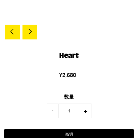
Heart
¥2,680
数量
-
+