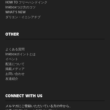
HOW TO フリーハンドインク
Inkboxつけ方のコツ
WHAT'S NEW
ダリエン・イニシアチブ
OTHER
よくある質問
Inkboxポイントとは
イベント
配送について
掲載メディア
お問い合わせ
友達紹介
CONNECT WITH US
メルマガにご登録いただいている方の中から、