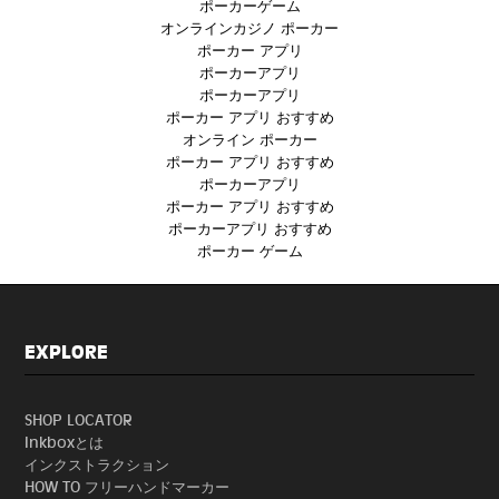
ポーカーゲーム
オンラインカジノ ポーカー
ポーカー アプリ
ポーカーアプリ
ポーカーアプリ
ポーカー アプリ おすすめ
オンライン ポーカー
ポーカー アプリ おすすめ
ポーカーアプリ
ポーカー アプリ おすすめ
ポーカーアプリ おすすめ
ポーカー ゲーム
EXPLORE
SHOP LOCATOR
Inkboxとは
インクストラクション
HOW TO フリーハンドマーカー