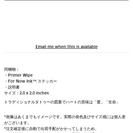
Email me when this is available
同梱物：
・Primer Wipe
・For Now Ink ™ ステッカー
・説明書
サイズ：2.0 x 2.0 inches
トラディショナルタトゥーの図案でハートの意味は「愛」「生命」
*画像はあくまでもイメージです。実際の発色及びサイズ感には個人差
がございます。
*注文確定後に自動で出荷手配がかかってしまうため、