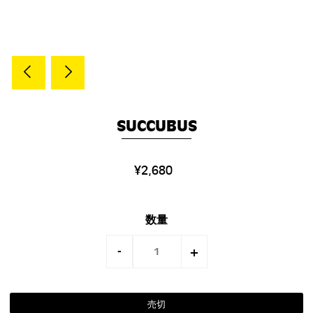
SUCCUBUS
¥2,680
数量
-
+