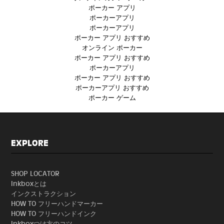
ポーカー アプリ
ポーカーアプリ
ポーカーアプリ
ポーカー アプリ おすすめ
オンライン ポーカー
ポーカー アプリ おすすめ
ポーカーアプリ
ポーカー アプリ おすすめ
ポーカーアプリ おすすめ
ポーカー ゲーム
EXPLORE
SHOP LOCATOR
Inkboxとは
インクストラクション
HOW TO フリーハンドマーカー
HOW TO フリーハンドインク
Inkboxつけ方のコツ