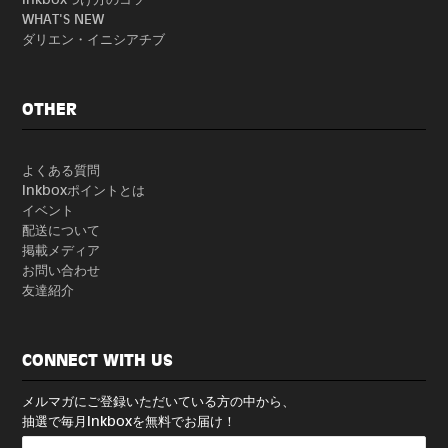
WHAT'S NEW
ダリエン・イニシアチブ
OTHER
よくある質問
Inkboxポイントとは
イベント
配送について
掲載メディア
お問い合わせ
友達紹介
CONNECT WITH US
メルマガにご登録いただいている方の中から、
抽選で毎月Inkboxを無料でお届け！