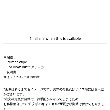
Email me when this is available
同梱物：
・Primer Wipe
・For Now Ink ™ ステッカー
・説明書
サイズ：2.0 x 2.0 inches
*画像はあくまでもイメージです。実際の発色及びサイズ感には個人差
がございます。
*注文確定後に自動で出荷手配がかかってしまうため、
お客様都合でのご注文後の
キャンセル/変更
は原則受け付けておりませ
ん。