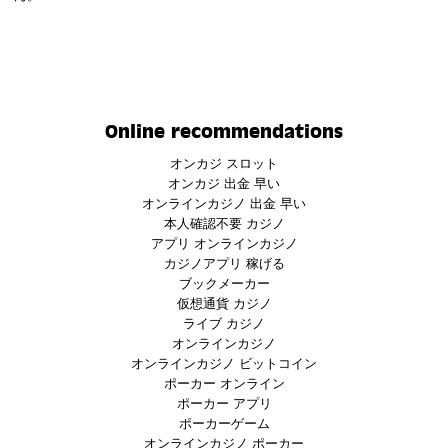
Online recommendations
オンカジ スロット
オンカジ 出金 早い
オンラインカジノ 出金 早い
本人確認不要 カジノ
アプリ オンラインカジノ
カジノアプリ 稼げる
ブックメーカー
仮想通貨 カジノ
ライブ カジノ
オンラインカジノ
オンラインカジノ ビットコイン
ポーカー オンライン
ポーカー アプリ
ポーカーゲーム
オンラインカジノ ポーカー