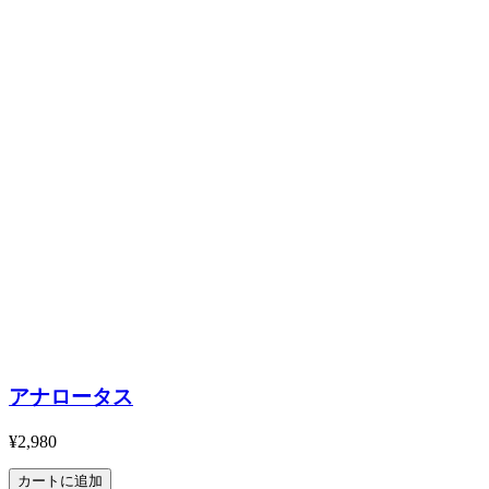
アナロータス
¥2,980