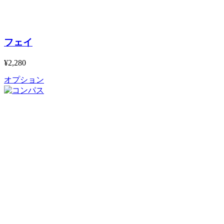
フェイ
¥2,280
オプション