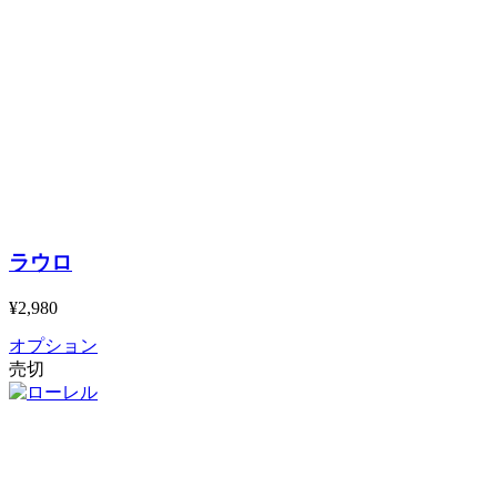
ラウロ
¥2,980
オプション
売切