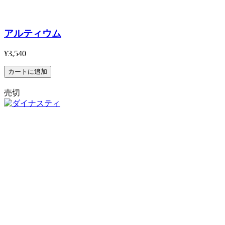
アルティウム
¥3,540
売切