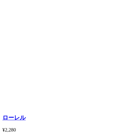
ローレル
¥2,280