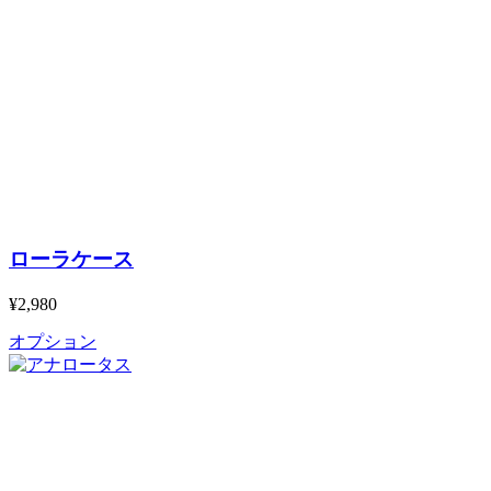
ローラケース
¥2,980
オプション