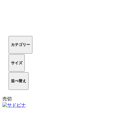
カテゴリー
サイズ
並べ替え
売切