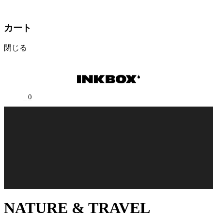
カート
閉じる
0
NATURE & TRAVEL