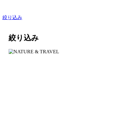
絞り込み
絞り込み