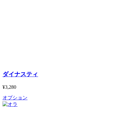
ダイナスティ
¥3,280
オプション