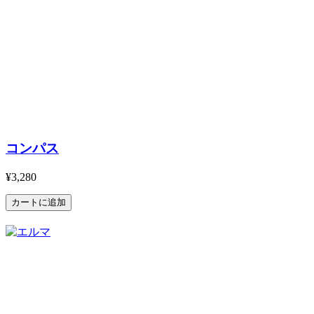
コンパス
¥3,280