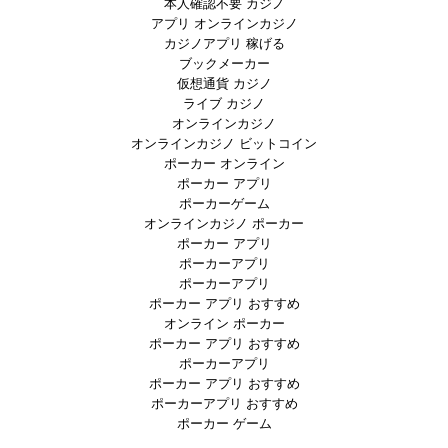
本人確認不要 カジノ
アプリ オンラインカジノ
カジノアプリ 稼げる
ブックメーカー
仮想通貨 カジノ
ライブ カジノ
オンラインカジノ
オンラインカジノ ビットコイン
ポーカー オンライン
ポーカー アプリ
ポーカーゲーム
オンラインカジノ ポーカー
ポーカー アプリ
ポーカーアプリ
ポーカーアプリ
ポーカー アプリ おすすめ
オンライン ポーカー
ポーカー アプリ おすすめ
ポーカーアプリ
ポーカー アプリ おすすめ
ポーカーアプリ おすすめ
ポーカー ゲーム