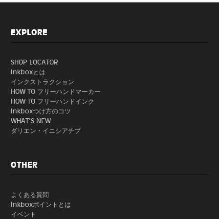
EXPLORE
SHOP LOCATOR
Inkboxとは
インクストラクション
HOW TO フリーハンドマーカー
HOW TO フリーハンドインク
Inkboxつけ方のコツ
WHAT'S NEW
ダリエン・イニシアチブ
OTHER
よくある質問
Inkboxポイントとは
イベント