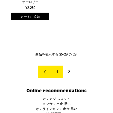
オーロリー
¥2,280
商品を表示する 25-29 の 29.
1
2
Online recommendations
オンカジ スロット
オンカジ 出金 早い
オンラインカジノ 出金 早い