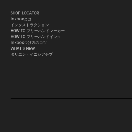
SHOP LOCATOR
Inkboxとは
インクストラクション
HOW TO フリーハンドマーカー
HOW TO フリーハンドインク
Inkboxつけ方のコツ
WHAT'S NEW
ダリエン・イニシアチブ