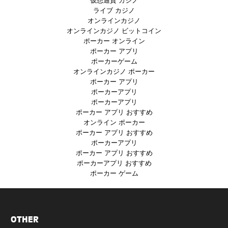
ライブ カジノ
オンラインカジノ
オンラインカジノ ビットコイン
ポーカー オンライン
ポーカー アプリ
ポーカーゲーム
オンラインカジノ ポーカー
ポーカー アプリ
ポーカーアプリ
ポーカーアプリ
ポーカー アプリ おすすめ
オンライン ポーカー
ポーカー アプリ おすすめ
ポーカーアプリ
ポーカー アプリ おすすめ
ポーカーアプリ おすすめ
ポーカー ゲーム
OTHER