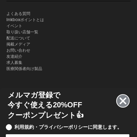
よくある質問
Inkboxポイントとは
イベント
取り扱い店舗一覧
配送について
掲載メディア
お問い合わせ
友達紹介
求人募集
医療関係者向け製品
メルマガ登録で
今すぐ使える20%OFF
クーポンプレゼント👍
利用規約・プライバシーポリシーに同意します。