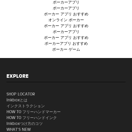
ポーカーアプリ
ポーカーアプリ
ポーカー アプリ おすすめ
オンライン ポーカー
ポーカー アプリ おすすめ
ポーカーアプリ
ポーカー アプリ おすすめ
ポーカーアプリ おすすめ
ポーカー ゲーム
EXPLORE
SHOP LOCATOR
Inkboxとは
インクストラクション
HOW TO フリーハンドマーカー
HOW TO フリーハンドインク
Inkboxつけ方のコツ
WHAT'S NEW