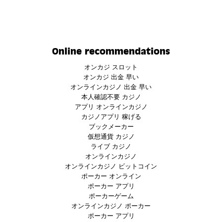
Online recommendations
オンカジ スロット
オンカジ 出金 早い
オンラインカジノ 出金 早い
本人確認不要 カジノ
アプリ オンラインカジノ
カジノアプリ 稼げる
ブックメーカー
仮想通貨 カジノ
ライブ カジノ
オンラインカジノ
オンラインカジノ ビットコイン
ポーカー オンライン
ポーカー アプリ
ポーカーゲーム
オンラインカジノ ポーカー
ポーカー アプリ