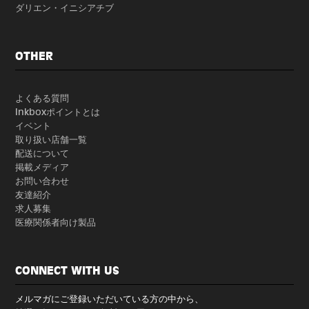
ダリエン・イニシアチブ
OTHER
よくある質問
Inkboxポイントとは
イベント
取り扱い店舗一覧
配送について
掲載メディア
お問い合わせ
友達紹介
求人募集
医療関係者向け製品
CONNECT WITH US
メルマガにご登録いただいている方の中から、