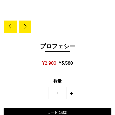
プロフェシー
¥2,900
¥3,580
数量
-
+