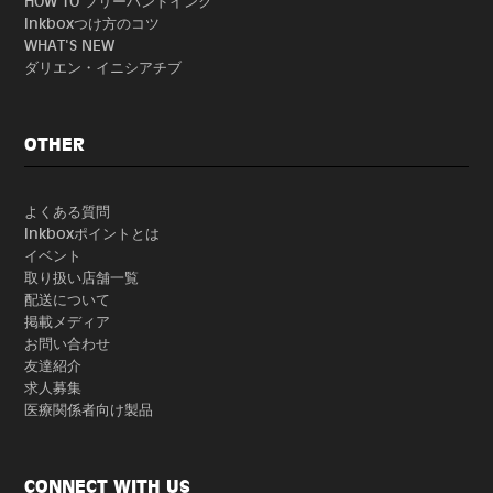
HOW TO フリーハンドインク
Inkboxつけ方のコツ
WHAT'S NEW
ダリエン・イニシアチブ
OTHER
よくある質問
Inkboxポイントとは
イベント
取り扱い店舗一覧
配送について
掲載メディア
お問い合わせ
友達紹介
求人募集
医療関係者向け製品
CONNECT WITH US