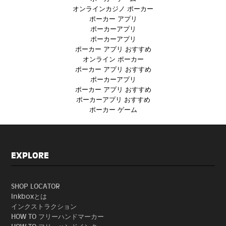
オンラインカジノ ポーカー
ポーカー アプリ
ポーカーアプリ
ポーカーアプリ
ポーカー アプリ おすすめ
オンライン ポーカー
ポーカー アプリ おすすめ
ポーカーアプリ
ポーカー アプリ おすすめ
ポーカーアプリ おすすめ
ポーカー ゲーム
EXPLORE
SHOP LOCATOR
Inkboxとは
インクストラクション
HOW TO フリーハンドマーカー