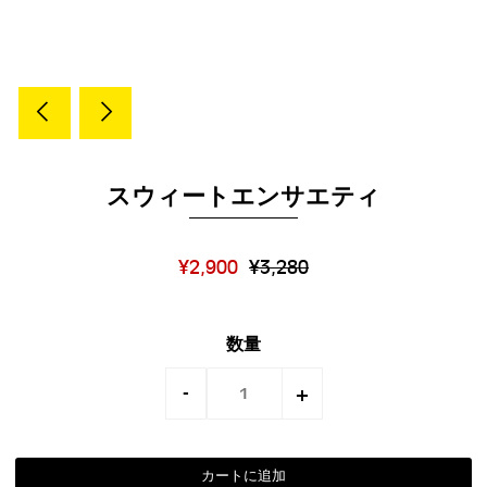
スウィートエンサエティ
¥2,900
¥3,280
数量
-
+