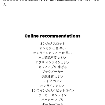
ん。
Online recommendations
オンカジ スロット
オンカジ 出金 早い
オンラインカジノ 出金 早い
本人確認不要 カジノ
アプリ オンラインカジノ
カジノアプリ 稼げる
ブックメーカー
仮想通貨 カジノ
ライブ カジノ
オンラインカジノ
オンラインカジノ ビットコイン
ポーカー オンライン
ポーカー アプリ
ポーカーゲーム