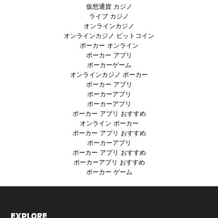
仮想通貨 カジノ
ライブ カジノ
オンラインカジノ
オンラインカジノ ビットコイン
ポーカー オンライン
ポーカー アプリ
ポーカーゲーム
オンラインカジノ ポーカー
ポーカー アプリ
ポーカーアプリ
ポーカーアプリ
ポーカー アプリ おすすめ
オンライン ポーカー
ポーカー アプリ おすすめ
ポーカーアプリ
ポーカー アプリ おすすめ
ポーカーアプリ おすすめ
ポーカー ゲーム
EXPLORE