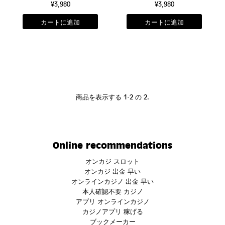
¥3,980
¥3,980
商品を表示する 1-2 の 2.
Online recommendations
オンカジ スロット
オンカジ 出金 早い
オンラインカジノ 出金 早い
本人確認不要 カジノ
アプリ オンラインカジノ
カジノアプリ 稼げる
ブックメーカー