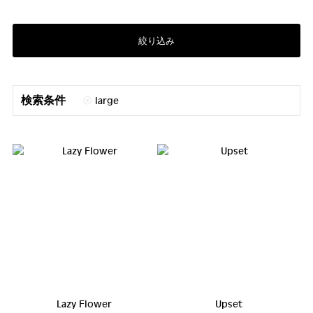
絞り込み
検索条件
large
Lazy Flower
Upset