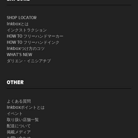
SHOP LOCATOR
Inkboxとは
インクストラクション
HOW TO フリーハンドマーカー
HOW TO フリーハンドインク
Inkboxつけ方のコツ
WHAT'S NEW
ダリエン・イニシアチブ
OTHER
よくある質問
Inkboxポイントとは
イベント
取り扱い店舗一覧
配送について
掲載メディア
お問い合わせ