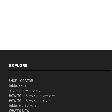
EXPLORE
SHOP LOCATOR
Inkboxとは
インクストラクション
HOW TO フリーハンドマーカー
HOW TO フリーハンドインク
Inkboxつけ方のコツ
WHAT'S NEW