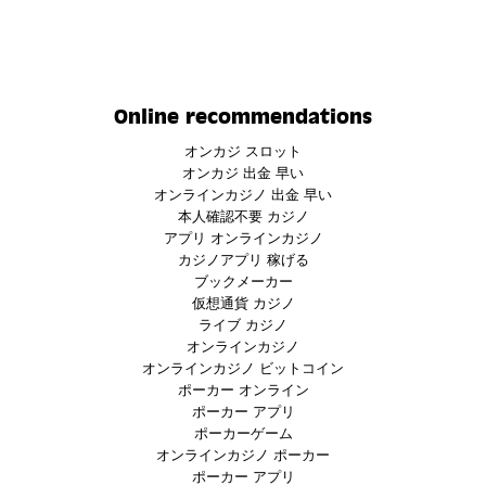
Online recommendations
オンカジ スロット
オンカジ 出金 早い
オンラインカジノ 出金 早い
本人確認不要 カジノ
アプリ オンラインカジノ
カジノアプリ 稼げる
ブックメーカー
仮想通貨 カジノ
ライブ カジノ
オンラインカジノ
オンラインカジノ ビットコイン
ポーカー オンライン
ポーカー アプリ
ポーカーゲーム
オンラインカジノ ポーカー
ポーカー アプリ