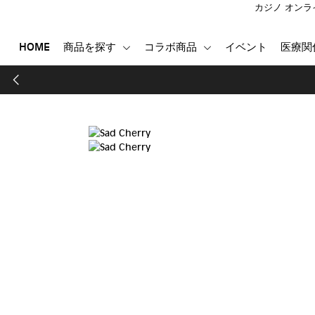
カジノ オンラ
HOME
商品を探す
コラボ商品
イベント
医療関
HOME
商品を探す
コラボ商品
イベント
医療関係者向け製品
登録する