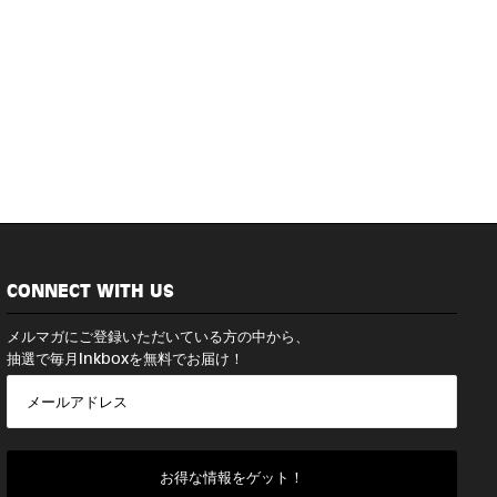
CONNECT WITH US
メルマガにご登録いただいている方の中から、
抽選で毎月Inkboxを無料でお届け！