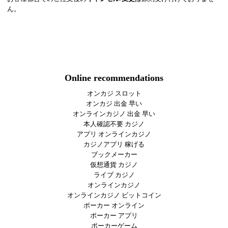
ん。
Online recommendations
オンカジ スロット
オンカジ 出金 早い
オンラインカジノ 出金 早い
本人確認不要 カジノ
アプリ オンラインカジノ
カジノアプリ 稼げる
ブックメーカー
仮想通貨 カジノ
ライブ カジノ
オンラインカジノ
オンラインカジノ ビットコイン
ポーカー オンライン
ポーカー アプリ
ポーカーゲーム