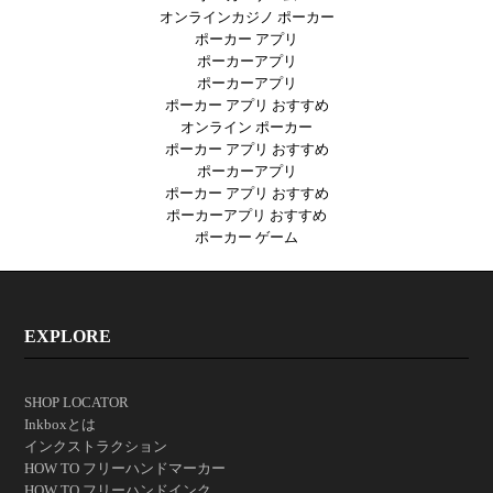
オンラインカジノ ポーカー
ポーカー アプリ
ポーカーアプリ
ポーカーアプリ
ポーカー アプリ おすすめ
オンライン ポーカー
ポーカー アプリ おすすめ
ポーカーアプリ
ポーカー アプリ おすすめ
ポーカーアプリ おすすめ
ポーカー ゲーム
EXPLORE
SHOP LOCATOR
Inkboxとは
インクストラクション
HOW TO フリーハンドマーカー
HOW TO フリーハンドインク