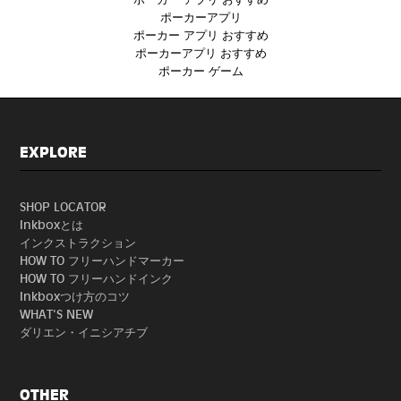
ポーカーアプリ
ポーカー アプリ おすすめ
ポーカーアプリ おすすめ
ポーカー ゲーム
EXPLORE
SHOP LOCATOR
Inkboxとは
インクストラクション
HOW TO フリーハンドマーカー
HOW TO フリーハンドインク
Inkboxつけ方のコツ
WHAT'S NEW
ダリエン・イニシアチブ
OTHER