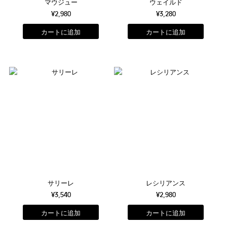
マウジュー
ウェイルド
¥2,980
¥3,280
サリーレ
レシリアンス
¥3,540
¥2,980