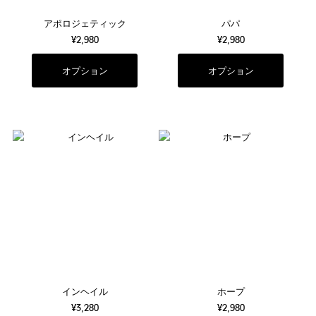
アポロジェティック
パパ
¥2,980
¥2,980
オプション
オプション
インヘイル
ホープ
¥3,280
¥2,980