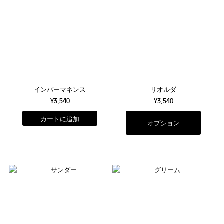
インパーマネンス
リオルダ
¥3,540
¥3,540
オプション