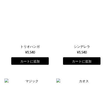
トリオハンガ
シンデレラ
¥3,540
¥3,540