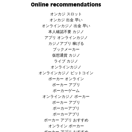
Online recommendations
オンカジ スロット
オンカジ 出金 早い
オンラインカジノ 出金 早い
本人確認不要 カジノ
アプリ オンラインカジノ
カジノアプリ 稼げる
ブックメーカー
仮想通貨 カジノ
ライブ カジノ
オンラインカジノ
オンラインカジノ ビットコイン
ポーカー オンライン
ポーカー アプリ
ポーカーゲーム
オンラインカジノ ポーカー
ポーカー アプリ
ポーカーアプリ
ポーカーアプリ
ポーカー アプリ おすすめ
オンライン ポーカー
ポーカー アプリ おすすめ