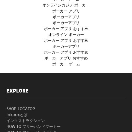
オンラインカジノ ポーカー
ポーカー アプリ
ポーカーアプリ
ポーカーアプリ
ポーカー アプリ おすすめ
オンライン ポーカー
ポーカー アプリ おすすめ
ポーカーアプリ
ポーカー アプリ おすすめ
ポーカーアプリ おすすめ
ポーカー ゲーム
EXPLORE
SHOP LOCATOR
Inkboxとは
インクストラクション
HOW TO フリーハンドマーカー