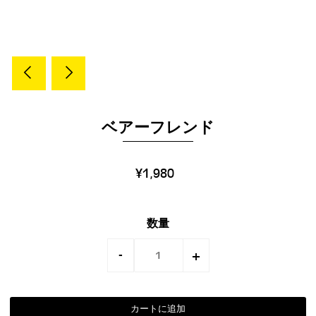
ベアーフレンド
¥1,980
数量
-
+