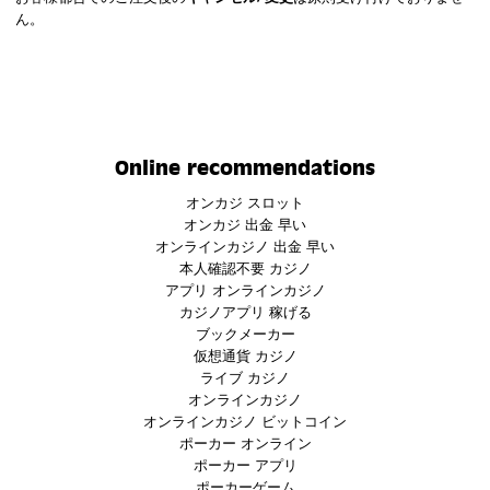
ん。
Online recommendations
オンカジ スロット
オンカジ 出金 早い
オンラインカジノ 出金 早い
本人確認不要 カジノ
アプリ オンラインカジノ
カジノアプリ 稼げる
ブックメーカー
仮想通貨 カジノ
ライブ カジノ
オンラインカジノ
オンラインカジノ ビットコイン
ポーカー オンライン
ポーカー アプリ
ポーカーゲーム