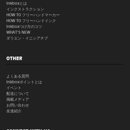
Inkboxとは
インクストラクション
HOW TO フリーハンドマーカー
HOW TO フリーハンドインク
Inkboxつけ方のコツ
WHAT'S NEW
ダリエン・イニシアチブ
OTHER
よくある質問
Inkboxポイントとは
イベント
配送について
掲載メディア
お問い合わせ
友達紹介