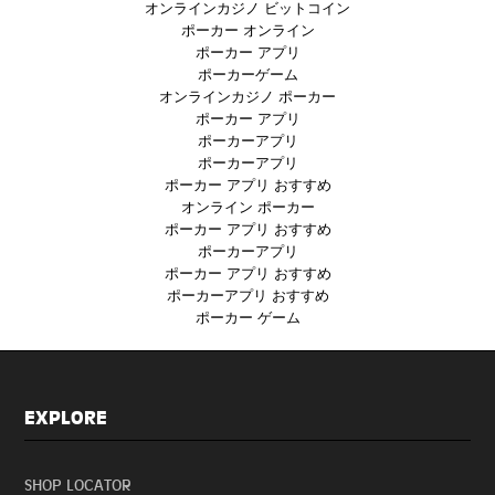
オンラインカジノ ビットコイン
ポーカー オンライン
ポーカー アプリ
ポーカーゲーム
オンラインカジノ ポーカー
ポーカー アプリ
ポーカーアプリ
ポーカーアプリ
ポーカー アプリ おすすめ
オンライン ポーカー
ポーカー アプリ おすすめ
ポーカーアプリ
ポーカー アプリ おすすめ
ポーカーアプリ おすすめ
ポーカー ゲーム
EXPLORE
SHOP LOCATOR