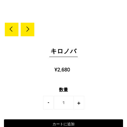
キロノバ
¥2,680
数量
-
+