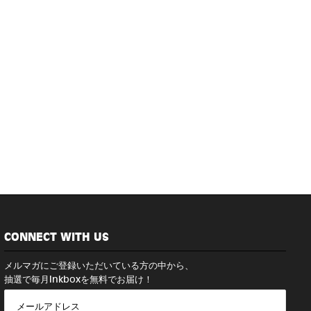
CONNECT WITH US
メルマガにご登録いただいている方の中から、
抽選で毎月Inkboxを無料でお届け！