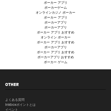
ポーカー アプリ
ポーカーゲーム
オンラインカジノ ポーカー
ポーカー アプリ
ポーカーアプリ
ポーカーアプリ
ポーカー アプリ おすすめ
オンライン ポーカー
ポーカー アプリ おすすめ
ポーカーアプリ
ポーカー アプリ おすすめ
ポーカーアプリ おすすめ
ポーカー ゲーム
OTHER
よくある質問
Inkboxポイントとは
イベント