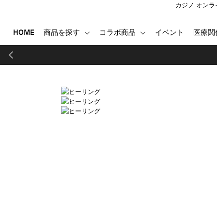
カジノ オンラ
HOME
商品を探す
コラボ商品
イベント
医療関
HOME
商品を探す
コラボ商品
イベント
医療関係者向け製品
登録する