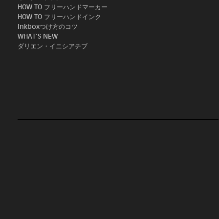
HOW TO フリーハンドマーカー
HOW TO フリーハンドインク
Inkboxつけ方のコツ
WHAT'S NEW
ダリエン・イニシアチブ