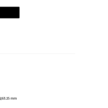
縦63.25 mm