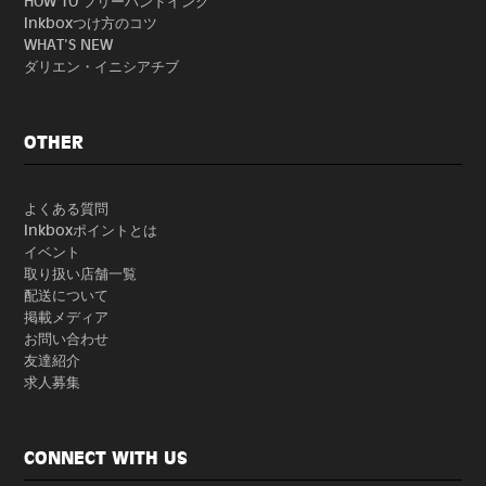
HOW TO フリーハンドインク
Inkboxつけ方のコツ
WHAT'S NEW
ダリエン・イニシアチブ
OTHER
よくある質問
Inkboxポイントとは
イベント
取り扱い店舗一覧
配送について
掲載メディア
お問い合わせ
友達紹介
求人募集
CONNECT WITH US