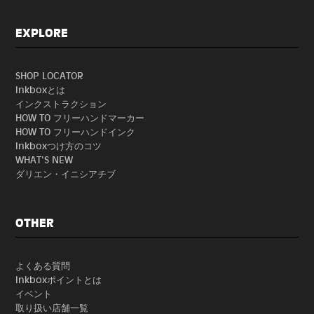
EXPLORE
SHOP LOCATOR
Inkboxとは
インクストラクション
HOW TO フリーハンドマーカー
HOW TO フリーハンドインク
Inkboxつけ方のコツ
WHAT'S NEW
ダリエン・イニシアチブ
OTHER
よくある質問
Inkboxポイントとは
イベント
取り扱い店舗一覧