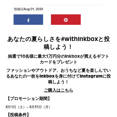
投稿日
Aug 01, 2020
あなたの夏らしさを#withInkboxと投
稿しよう！
抽選で10名様に最大1万円分のInkboxが買えるギフト
カードをプレゼント
ファッションやアウトドア、おうちなど夏を楽しんでい
るあなたの一枚をInkboxを身に付けてInstagramに投
稿しよう！
ご購入はこちら
【プロモーション期間】
8月1日（土）~ 8月31日（月）
【投稿条件】