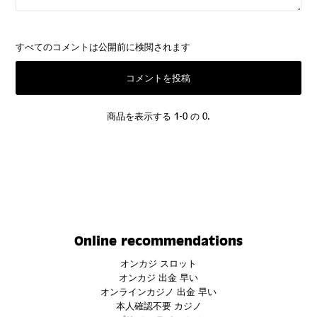
すべてのコメントは公開前に検閲されます
商品を表示する 1-0 の 0.
Online recommendations
オンカジ スロット
オンカジ 出金 早い
オンラインカジノ 出金 早い
本人確認不要 カジノ