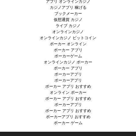
アプリ オンラインカジノ
カジノアプリ 稼げる
ブックメーカー
仮想通貨 カジノ
ライブ カジノ
オンラインカジノ
オンラインカジノ ビットコイン
ポーカー オンライン
ポーカー アプリ
ポーカーゲーム
オンラインカジノ ポーカー
ポーカー アプリ
ポーカーアプリ
ポーカーアプリ
ポーカー アプリ おすすめ
オンライン ポーカー
ポーカー アプリ おすすめ
ポーカーアプリ
ポーカー アプリ おすすめ
ポーカーアプリ おすすめ
ポーカー ゲーム