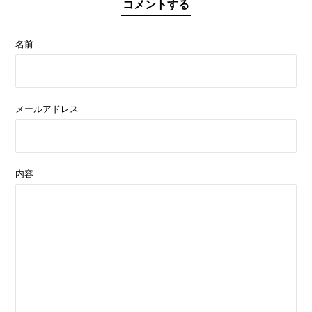
コメントする
名前
メールアドレス
内容