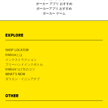
ポーカー アプリ おすすめ
ポーカーアプリ おすすめ
ポーカー ゲーム
EXPLORE
SHOP LOCATOR
Inkboxとは
インクストラクション
フリーハンドインクボトル
Inkboxつけ方のコツ
WHAT'S NEW
ダリエン・イニシアチブ
OTHER