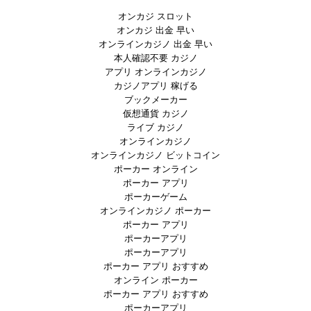
オンカジ スロット
オンカジ 出金 早い
オンラインカジノ 出金 早い
本人確認不要 カジノ
アプリ オンラインカジノ
カジノアプリ 稼げる
ブックメーカー
仮想通貨 カジノ
ライブ カジノ
オンラインカジノ
オンラインカジノ ビットコイン
ポーカー オンライン
ポーカー アプリ
ポーカーゲーム
オンラインカジノ ポーカー
ポーカー アプリ
ポーカーアプリ
ポーカーアプリ
ポーカー アプリ おすすめ
オンライン ポーカー
ポーカー アプリ おすすめ
ポーカーアプリ