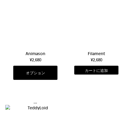
Animason
Filament
¥2,680
¥2,680
オプション
...