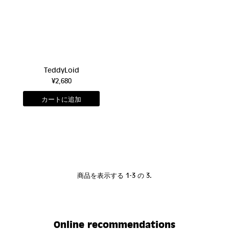
TeddyLoid
¥2,680
商品を表示する 1-3 の 3.
Online recommendations