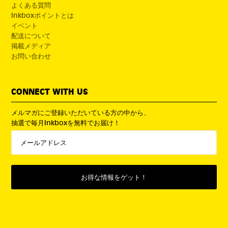
よくある質問
Inkboxポイントとは
イベント
配送について
掲載メディア
お問い合わせ
CONNECT WITH US
メルマガにご登録いただいている方の中から、
抽選で毎月Inkboxを無料でお届け！