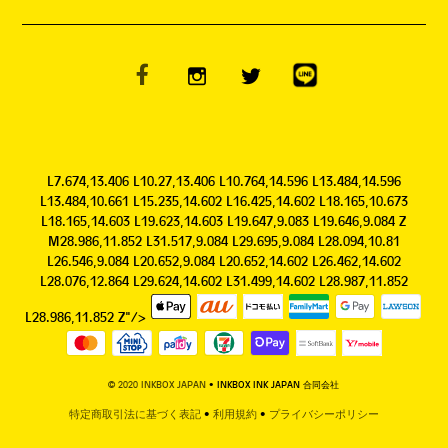
L7.674,13.406 L10.27,13.406 L10.764,14.596 L13.484,14.596
L13.484,10.661 L15.235,14.602 L16.425,14.602 L18.165,10.673
L18.165,14.603 L19.623,14.603 L19.647,9.083 L19.646,9.084 Z
M28.986,11.852 L31.517,9.084 L29.695,9.084 L28.094,10.81
L26.546,9.084 L20.652,9.084 L20.652,14.602 L26.462,14.602
L28.076,12.864 L29.624,14.602 L31.499,14.602 L28.987,11.852
L28.986,11.852 Z"/>
© 2020 INKBOX JAPAN
• INKBOX INK JAPAN 合同会社
特定商取引法に基づく表記
•
利用規約
•
プライバシーポリシー