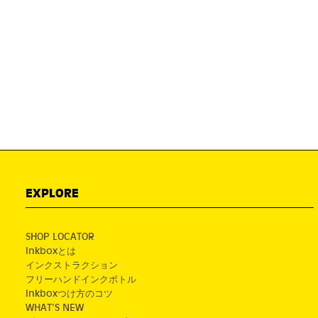
EXPLORE
SHOP LOCATOR
Inkboxとは
インクストラクション
フリーハンドインクボトル
Inkboxつけ方のコツ
WHAT'S NEW