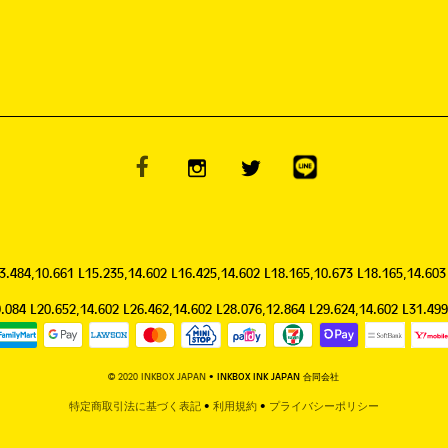
13.484,10.661 L15.235,14.602 L16.425,14.602 L18.165,10.673 L18.165,14.603
9.084 L20.652,14.602 L26.462,14.602 L28.076,12.864 L29.624,14.602 L31.49
© 2020 INKBOX JAPAN
• INKBOX INK JAPAN 合同会社
特定商取引法に基づく表記
•
利用規約
•
プライバシーポリシー