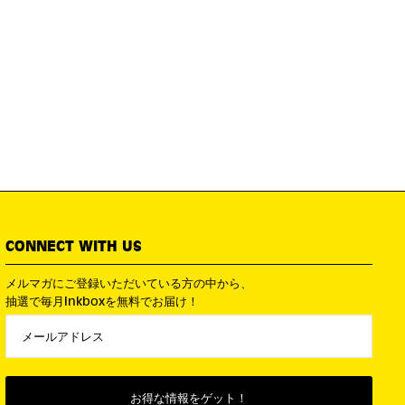
CONNECT WITH US
メルマガにご登録いただいている方の中から、
抽選で毎月Inkboxを無料でお届け！