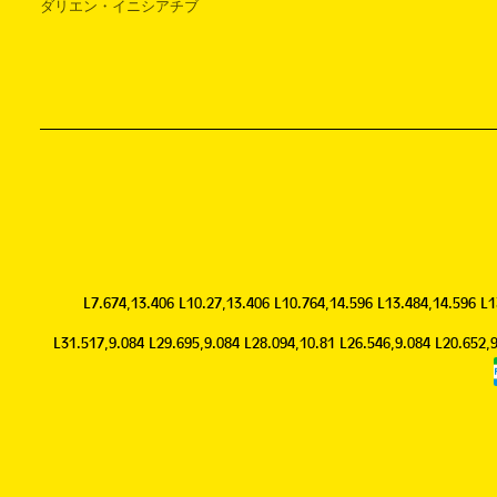
ダリエン・イニシアチブ
L7.674,13.406 L10.27,13.406 L10.764,14.596 L13.484,14.596 L
L31.517,9.084 L29.695,9.084 L28.094,10.81 L26.546,9.084 L20.652,