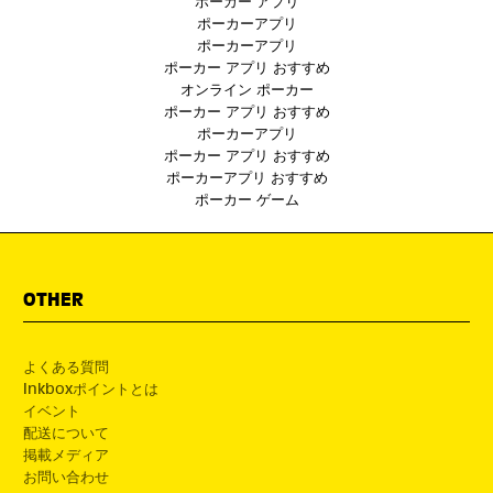
ポーカー アプリ
ポーカーアプリ
ポーカーアプリ
ポーカー アプリ おすすめ
オンライン ポーカー
ポーカー アプリ おすすめ
ポーカーアプリ
ポーカー アプリ おすすめ
ポーカーアプリ おすすめ
ポーカー ゲーム
OTHER
よくある質問
Inkboxポイントとは
イベント
配送について
掲載メディア
お問い合わせ