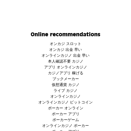
Online recommendations
オンカジ スロット
オンカジ 出金 早い
オンラインカジノ 出金 早い
本人確認不要 カジノ
アプリ オンラインカジノ
カジノアプリ 稼げる
ブックメーカー
仮想通貨 カジノ
ライブ カジノ
オンラインカジノ
オンラインカジノ ビットコイン
ポーカー オンライン
ポーカー アプリ
ポーカーゲーム
オンラインカジノ ポーカー