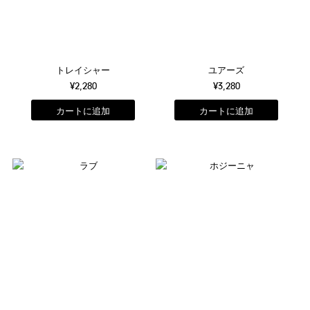
トレイシャー
ユアーズ
¥2,280
¥3,280