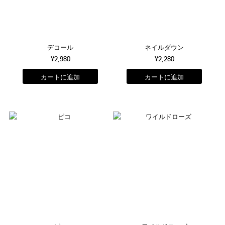
デコール
ネイルダウン
¥2,980
¥2,280