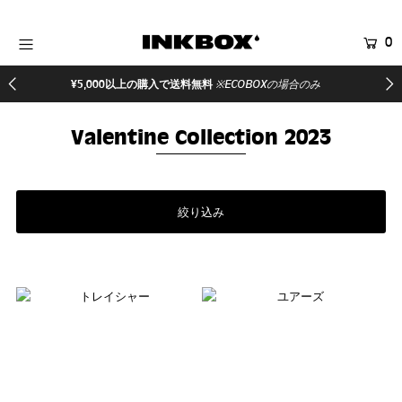
0
HOME
¥5,000以上の購入で送料無料
※ECOBOXの場合のみ
商品を探す
Valentine Collection 2023
コラボ商品
イベント
登録する
絞り込み