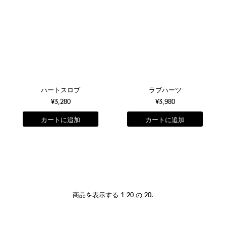
ハートスロブ
ラブハーツ
¥3,280
¥3,980
商品を表示する 1-20 の 20.