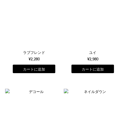
ラブフレンド
ユイ
¥2,280
¥2,980