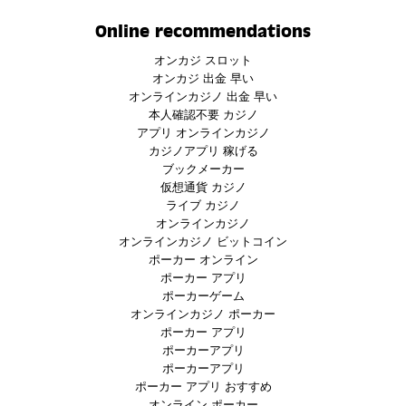
Online recommendations
オンカジ スロット
オンカジ 出金 早い
オンラインカジノ 出金 早い
本人確認不要 カジノ
アプリ オンラインカジノ
カジノアプリ 稼げる
ブックメーカー
仮想通貨 カジノ
ライブ カジノ
オンラインカジノ
オンラインカジノ ビットコイン
ポーカー オンライン
ポーカー アプリ
ポーカーゲーム
オンラインカジノ ポーカー
ポーカー アプリ
ポーカーアプリ
ポーカーアプリ
ポーカー アプリ おすすめ
オンライン ポーカー