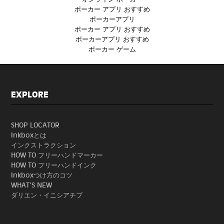
ポーカー アプリ おすすめ
ポーカーアプリ
ポーカー アプリ おすすめ
ポーカーアプリ おすすめ
ポーカー ゲーム
EXPLORE
SHOP LOCATOR
Inkboxとは
インクストラクション
HOW TO フリーハンドマーカー
HOW TO フリーハンドインク
Inkboxつけ方のコツ
WHAT'S NEW
ダリエン・イニシアチブ