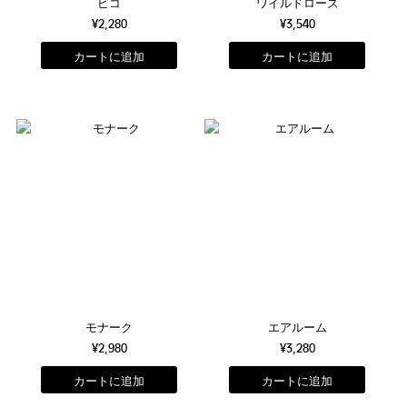
ピコ
ワイルドローズ
¥2,280
¥3,540
モナーク
エアルーム
¥2,980
¥3,280