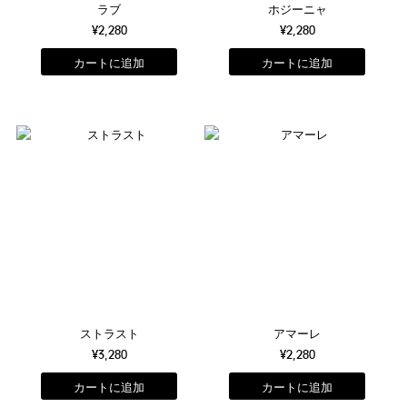
ラブ
ホジーニャ
¥2,280
¥2,280
ストラスト
アマーレ
¥3,280
¥2,280