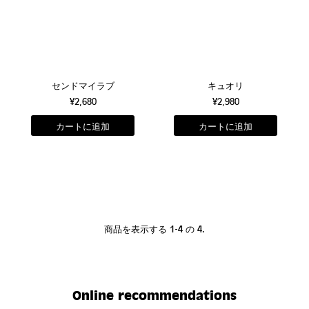
センドマイラブ
キュオリ
¥2,680
¥2,980
商品を表示する 1-4 の 4.
Online recommendations