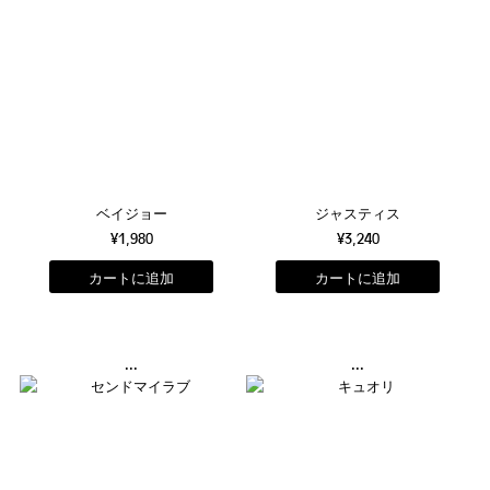
ベイジョー
ジャスティス
¥1,980
¥3,240
...
...