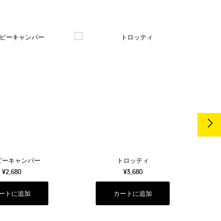
ピーキャンパー
トロッティ
¥2,680
¥3,680