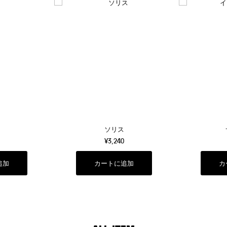
ソリス
¥3,240