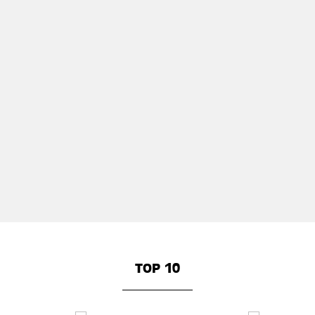
TOP 10