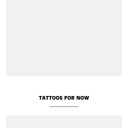
TATTOOS FOR NOW