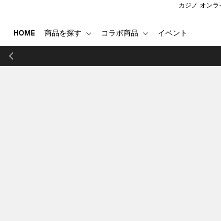
カジノ オンラ
HOME
商品を探す
コラボ商品
イベント
HOME
商品を探す
コラボ商品
イベント
登録する