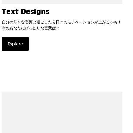
Text Designs
自分の好きな言葉と過ごしたら日々のモチベーションが上がるかも！
今のあなたにぴったりな言葉は？
Explore