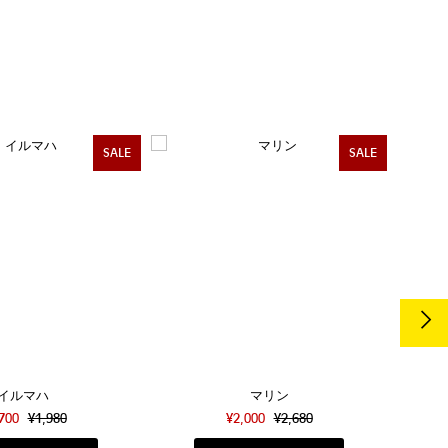
SALE
SALE
イルマハ
マリン
,700
¥1,980
¥2,000
¥2,680