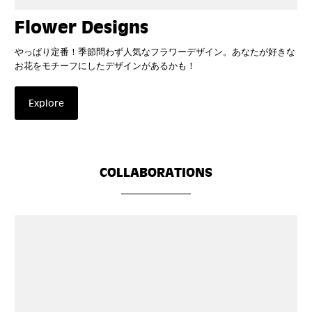
Flower Designs
やっぱり定番！季節問わず人気なフラワーデザイン。あなたが好きな
お花をモチーフにしたデザインがあるかも！
Explore
COLLABORATIONS