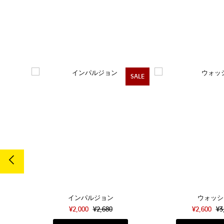
SALE
SALE
インパルジョン
ウォッシ
¥2,000
¥2,680
¥2,600
¥3