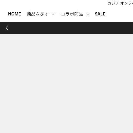
カジノ オンラ
HOME
商品を探す
コラボ商品
SALE
HOME
商品を探す
コラボ商品
SALE
登録する