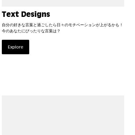
Text Designs
自分の好きな言葉と過ごしたら日々のモチベーションが上がるかも！
今のあなたにぴったりな言葉は？
Explore