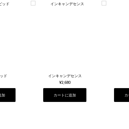
ッド
インキャンデセンス
¥2,680