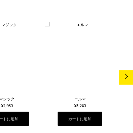
マジック
エルマ
¥2,980
¥3,240