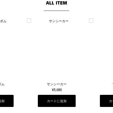
ALL ITEM
ボム
サンシーカー
¥3,680