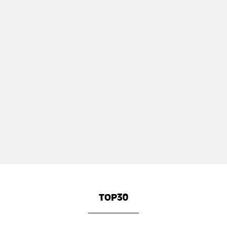
TOP30