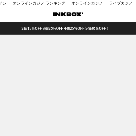
イン
オンラインカジノ ランキング
オンラインカジノ
ライブカジノ
2個15%OFF 3個20%OFF 4個25%OFF 5個30％OFF！