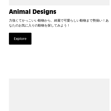
Animal Designs
力強くてかっこいい動物から、綺麗で可愛らしい動物まで勢揃い！あ
なたのお気に入りの動物を探してみよう！
Explore