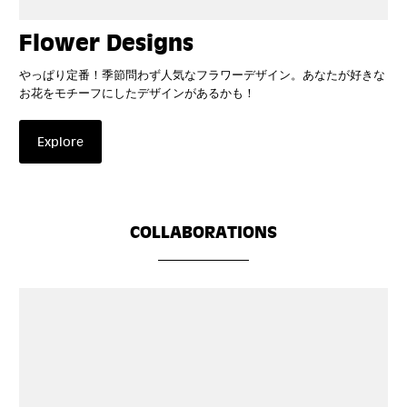
Flower Designs
やっぱり定番！季節問わず人気なフラワーデザイン。あなたが好きな
お花をモチーフにしたデザインがあるかも！
Explore
COLLABORATIONS