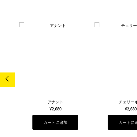
アナント
チェリー
¥2,680
¥2,680