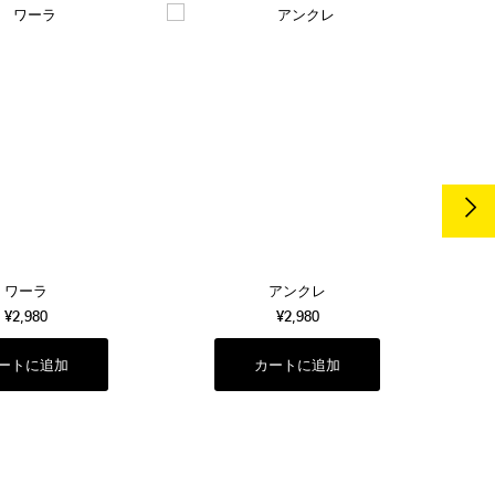
ワーラ
アンクレ
¥2,980
¥2,980