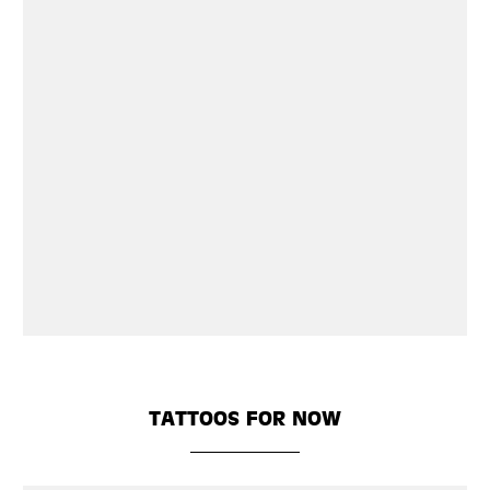
TATTOOS FOR NOW