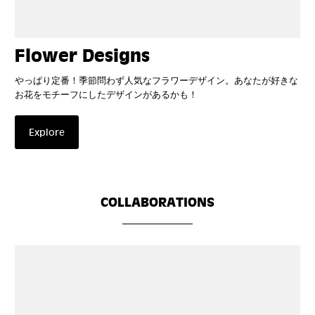
Flower Designs
やっぱり定番！季節問わず人気なフラワーデザイン。あなたが好きな
お花をモチーフにしたデザインがあるかも！
Explore
COLLABORATIONS