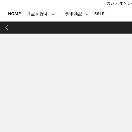
カジノ オンラ
HOME
商品を探す
コラボ商品
SALE
HOME
商品を探す
コラボ商品
SALE
登録する