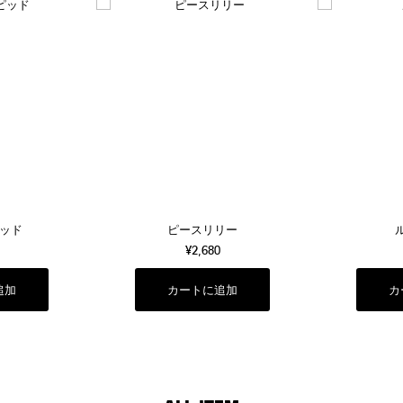
ッド
ピースリリー
¥2,680