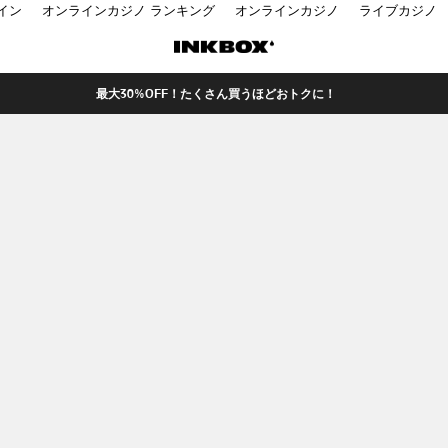
イン
オンラインカジノ ランキング
オンラインカジノ
ライブカジノ
最大30%OFF！たくさん買うほどおトクに！