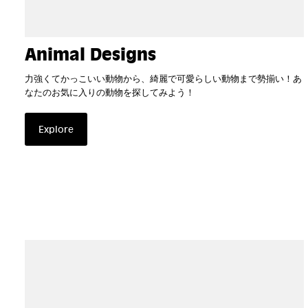
Animal Designs
力強くてかっこいい動物から、綺麗で可愛らしい動物まで勢揃い！あ
なたのお気に入りの動物を探してみよう！
Explore