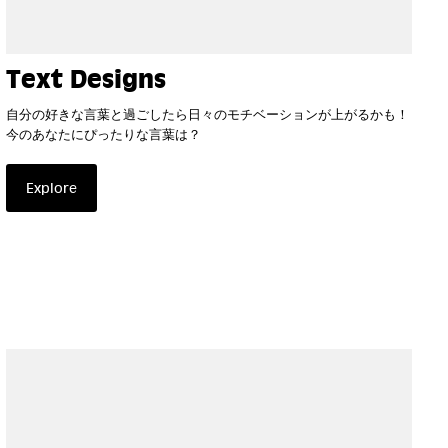
Text Designs
自分の好きな言葉と過ごしたら日々のモチベーションが上がるかも！
今のあなたにぴったりな言葉は？
Explore