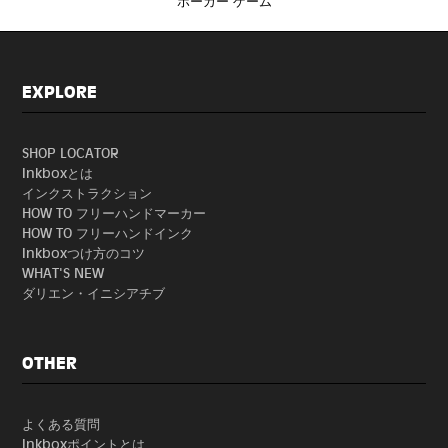
ポーカー ゲーム
EXPLORE
SHOP LOCATOR
Inkboxとは
インクストラクション
HOW TO フリーハンドマーカー
HOW TO フリーハンドインク
Inkboxつけ方のコツ
WHAT'S NEW
ダリエン・イニシアチブ
OTHER
よくある質問
Inkboxポイントとは