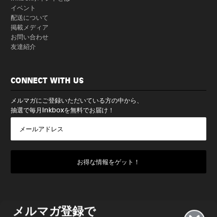
イベント
配送について
掲載メディア
お問い合わせ
友達紹介
CONNECT WITH US
メルマガにご登録いただいている方の中から、
抽選で毎月Inkboxを無料でお届け！
メルマガ登録で