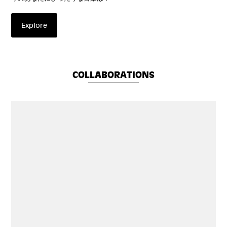
Explore
COLLABORATIONS