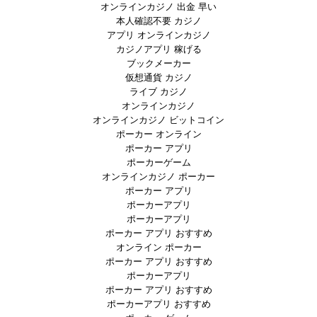
オンラインカジノ 出金 早い
本人確認不要 カジノ
アプリ オンラインカジノ
カジノアプリ 稼げる
ブックメーカー
仮想通貨 カジノ
ライブ カジノ
オンラインカジノ
オンラインカジノ ビットコイン
ポーカー オンライン
ポーカー アプリ
ポーカーゲーム
オンラインカジノ ポーカー
ポーカー アプリ
ポーカーアプリ
ポーカーアプリ
ポーカー アプリ おすすめ
オンライン ポーカー
ポーカー アプリ おすすめ
ポーカーアプリ
ポーカー アプリ おすすめ
ポーカーアプリ おすすめ