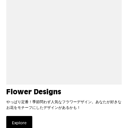
Flower Designs
やっぱり定番！季節問わず人気なフラワーデザイン。あなたが好きな
お花をモチーフにしたデザインがあるかも！
Explore