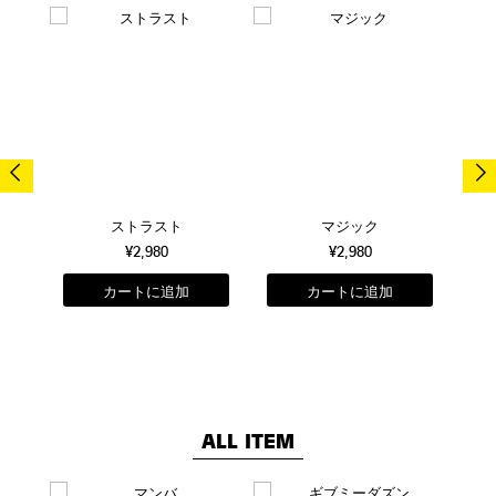
売切
ストラスト
マジック
¥2,980
¥2,980
ALL ITEM