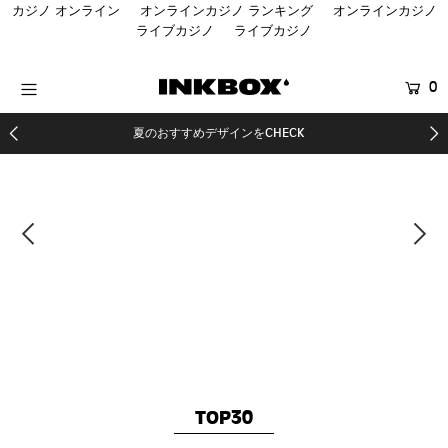
カジノ オンライン
オンラインカジノ ランキング
オンラインカジノ
ライブカジノ
ライブカジノ
HOME
0
商品を探す
夏のおすすめデザインをCHECK
コラボ商品
SALE
登録する
TOP30