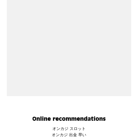
Online recommendations
オンカジ スロット
オンカジ 出金 早い