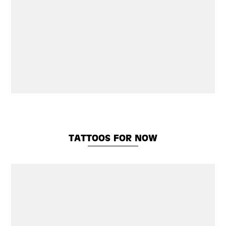
TATTOOS FOR NOW