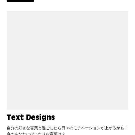
Text Designs
自分の好きな言葉と過ごしたら日々のモチベーションが上がるかも！
今のあなたにぴったりな言葉は？