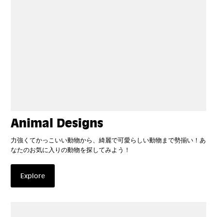
Animal Designs
力強くてかっこいい動物から、綺麗で可愛らしい動物まで勢揃い！あ
なたのお気に入りの動物を探してみよう！
Explore