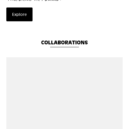
Explore
COLLABORATIONS