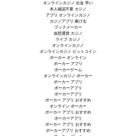
オンラインカジノ 出金 早い
本人確認不要 カジノ
アプリ オンラインカジノ
カジノアプリ 稼げる
ブックメーカー
仮想通貨 カジノ
ライブ カジノ
オンラインカジノ
オンラインカジノ ビットコイン
ポーカー オンライン
ポーカー アプリ
ポーカーゲーム
オンラインカジノ ポーカー
ポーカー アプリ
ポーカーアプリ
ポーカーアプリ
ポーカー アプリ おすすめ
オンライン ポーカー
ポーカー アプリ おすすめ
ポーカーアプリ
ポーカー アプリ おすすめ
ポーカーアプリ おすすめ