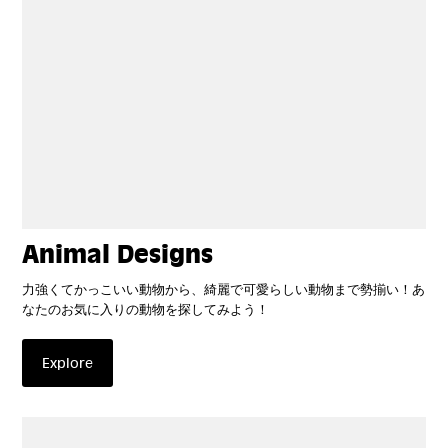
Animal Designs
力強くてかっこいい動物から、綺麗で可愛らしい動物まで勢揃い！あ
なたのお気に入りの動物を探してみよう！
Explore