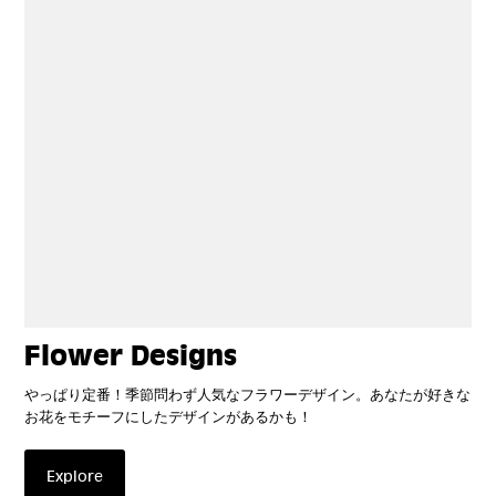
Flower Designs
やっぱり定番！季節問わず人気なフラワーデザイン。あなたが好きな
お花をモチーフにしたデザインがあるかも！
Explore