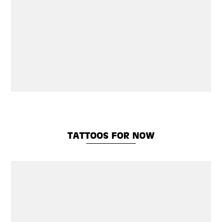
TATTOOS FOR NOW