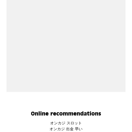
Online recommendations
オンカジ スロット
オンカジ 出金 早い