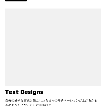
Text Designs
自分の好きな言葉と過ごしたら日々のモチベーションが上がるかも！
今のあなたにぴったりな言葉は？