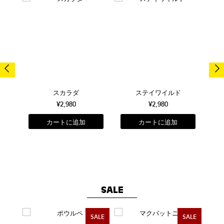
スカラダ
ステイワイルド
¥2,980
¥2,980
SALE
SALE
SALE
SALE