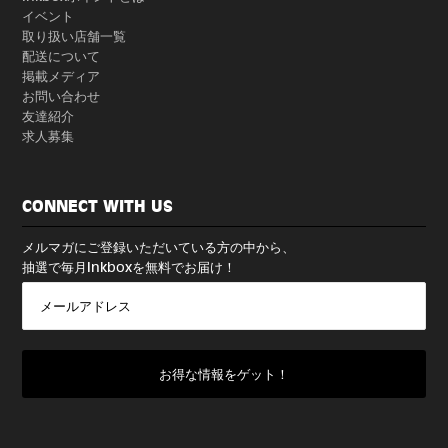
イベント
取り扱い店舗一覧
配送について
掲載メディア
お問い合わせ
友達紹介
求人募集
CONNECT WITH US
メルマガにご登録いただいている方の中から、
抽選で毎月Inkboxを無料でお届け！