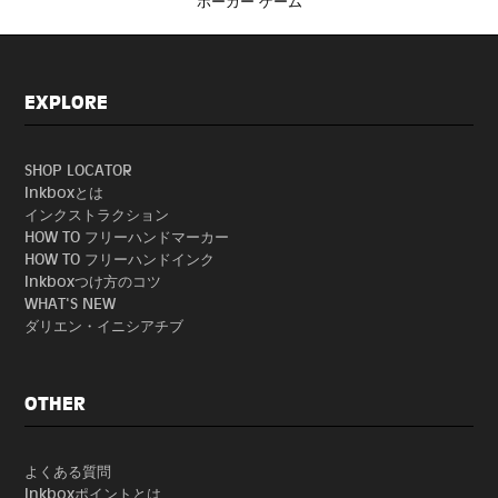
ポーカー ゲーム
EXPLORE
SHOP LOCATOR
Inkboxとは
インクストラクション
HOW TO フリーハンドマーカー
HOW TO フリーハンドインク
Inkboxつけ方のコツ
WHAT'S NEW
ダリエン・イニシアチブ
OTHER
よくある質問
Inkboxポイントとは