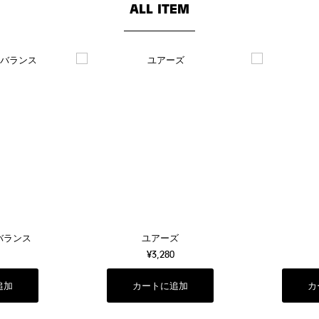
ALL ITEM
バランス
ユアーズ
¥3,280