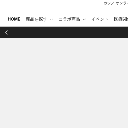
カジノ オンラ
HOME
商品を探す
コラボ商品
イベント
医療関
HOME
商品を探す
コラボ商品
イベント
医療関係者向け製品
登録する