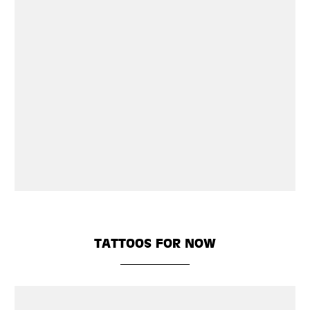
TATTOOS FOR NOW