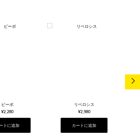
ビーボ
リベロシス
¥2,280
¥2,980