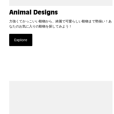
Animal Designs
力強くてかっこいい動物から、綺麗で可愛らしい動物まで勢揃い！あ
なたのお気に入りの動物を探してみよう！
Explore