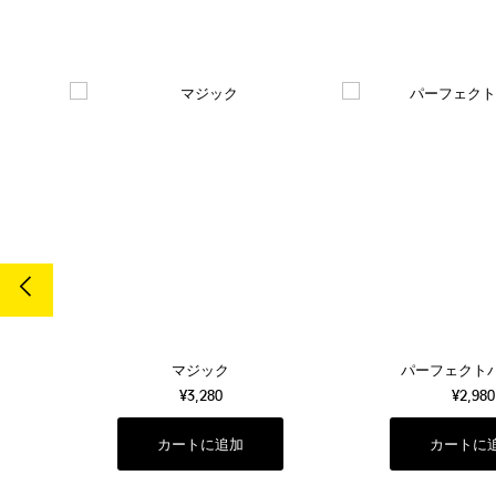
マジック
パーフェクト
¥3,280
¥2,980