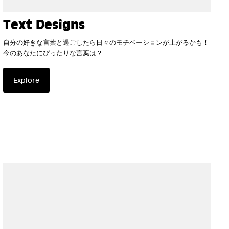
Text Designs
自分の好きな言葉と過ごしたら日々のモチベーションが上がるかも！
今のあなたにぴったりな言葉は？
Explore