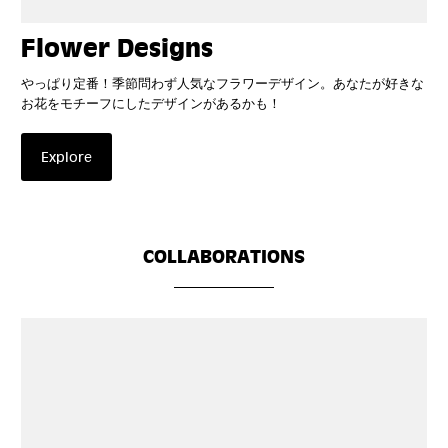
Flower Designs
やっぱり定番！季節問わず人気なフラワーデザイン。あなたが好きな
お花をモチーフにしたデザインがあるかも！
Explore
COLLABORATIONS